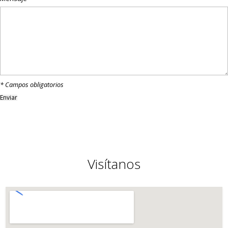
* Campos obligatorios
Visítanos