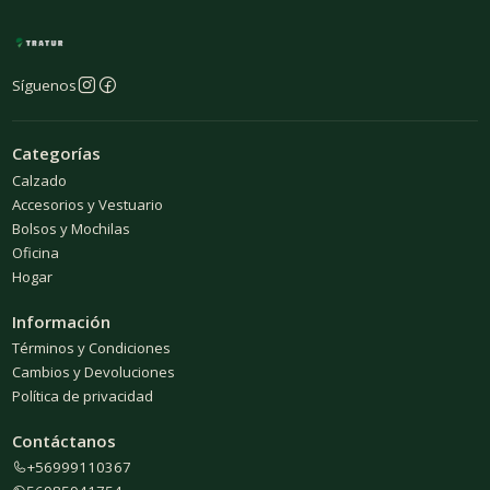
Síguenos
Categorías
Calzado
Accesorios y Vestuario
Bolsos y Mochilas
Oficina
Hogar
Información
Términos y Condiciones
Cambios y Devoluciones
Política de privacidad
Contáctanos
+56999110367