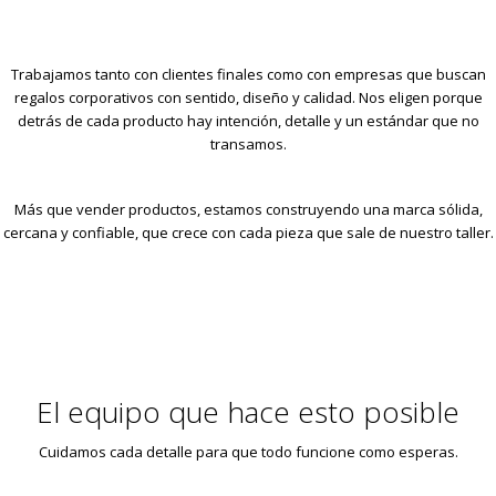
Trabajamos tanto con clientes finales como con empresas que buscan
regalos corporativos con sentido, diseño y calidad. Nos eligen porque
detrás de cada producto hay intención, detalle y un estándar que no
transamos.
Más que vender productos, estamos construyendo una marca sólida,
cercana y confiable, que crece con cada pieza que sale de nuestro taller.
El equipo que hace esto posible
Cuidamos cada detalle para que todo funcione como esperas.