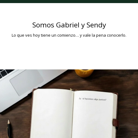
Somos Gabriel y Sendy
Lo que ves hoy tiene un comienzo… y vale la pena conocerlo.