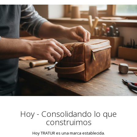
Hoy - Consolidando lo que
construimos
Hoy TRATUR es una marca establecida.