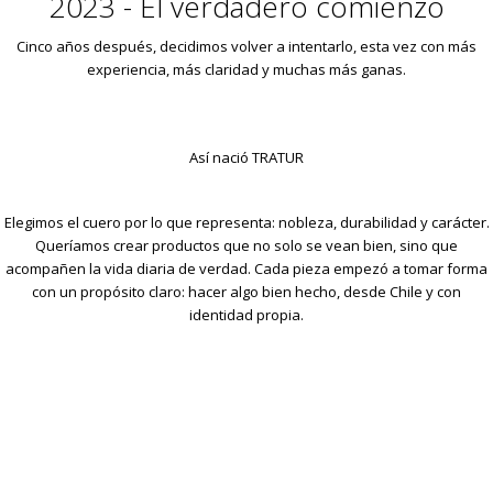
2023 - El verdadero comienzo
Cinco años después, decidimos volver a intentarlo, esta vez con más
experiencia, más claridad y muchas más ganas.
Así nació TRATUR
Elegimos el cuero por lo que representa: nobleza, durabilidad y carácter.
Queríamos crear productos que no solo se vean bien, sino que
acompañen la vida diaria de verdad. Cada pieza empezó a tomar forma
con un propósito claro: hacer algo bien hecho, desde Chile y con
identidad propia.