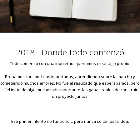
2018 - Donde todo comenzó
Todo comenzó con una inquietud: queríamos crear algo propio.
Probamos con mochilas importadas, aprendiendo sobre la marcha y
cometiendo muchos errores. No fue el resultado que esperábamos, pero
sí el inicio de algo mucho más importante: las ganas reales de construir
un proyecto juntos.
Ese primer intento no funcionó… pero nunca soltamos la idea.