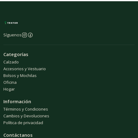
Síguenos
Categorías
Calzado
Accesorios y Vestuario
Bolsos y Mochilas
Oficina
Hogar
Información
Términos y Condiciones
Cambios y Devoluciones
Política de privacidad
Contáctanos