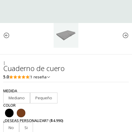
|
Cuaderno de cuero
5.0
1 reseña
MEDIDA
Mediano
Pequeño
COLOR
¿DESEAS PERSONALIZAR? ($4.990)
No
Si