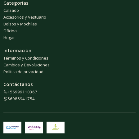
Categorías
Calzado
Accesorios y Vestuario
Bolsos y Mochilas
Oficina
Hogar
Información
Términos y Condiciones
Cambios y Devoluciones
Política de privacidad
Contáctanos
+56999110367
56985941754