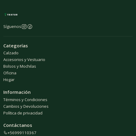
Síguenos
Categorías
Calzado
Accesorios y Vestuario
Bolsos y Mochilas
Oficina
Hogar
Información
Términos y Condiciones
Cambios y Devoluciones
Política de privacidad
Contáctanos
+56999110367