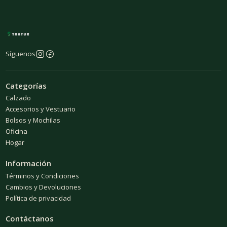
Síguenos
Categorías
Calzado
Accesorios y Vestuario
Bolsos y Mochilas
Oficina
Hogar
Información
Términos y Condiciones
Cambios y Devoluciones
Política de privacidad
Contáctanos