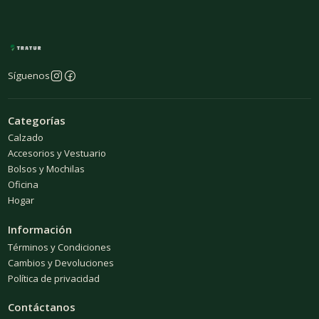
Síguenos
Categorías
Calzado
Accesorios y Vestuario
Bolsos y Mochilas
Oficina
Hogar
Información
Términos y Condiciones
Cambios y Devoluciones
Política de privacidad
Contáctanos