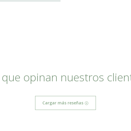
 que opinan nuestros clien
Cargar más reseñas