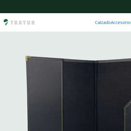
Calzado
Accesorio