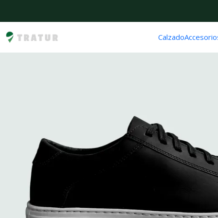
Calzado
Accesorio