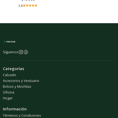
5.0
Síguenos
Categorías
Calzado
Accesorios y Vestuario
Bolsos y Mochilas
Oficina
Hogar
Información
Términos y Condiciones